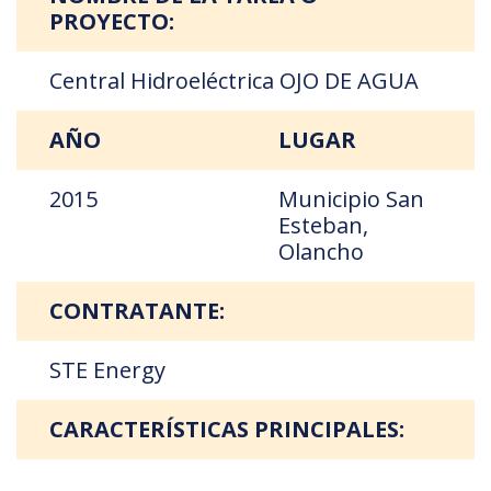
PROYECTO:
Central Hidroeléctrica OJO DE AGUA
AÑO
LUGAR
2015
Municipio San
Esteban,
Olancho
CONTRATANTE:
STE Energy
CARACTERÍSTICAS PRINCIPALES: