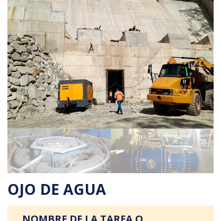
OJO DE AGUA
NOMBRE DE LA TAREA O