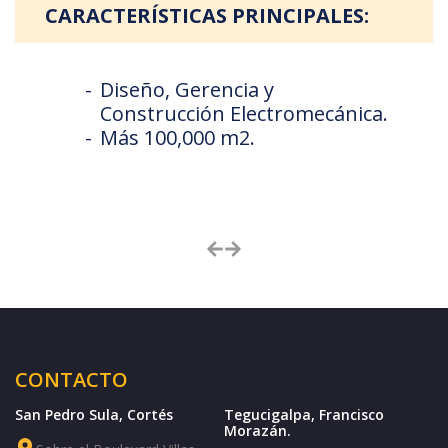
CARACTERÍSTICAS PRINCIPALES:
Diseño, Gerencia y
Construcción Electromecánica.
Más 100,000 m2.
CONTACTO
San Pedro Sula, Cortés
Tegucigalpa, Francisco
Morazán.