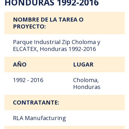
HONDURAS 1992-2016
NOMBRE DE LA TAREA O
PROYECTO:
Parque Industrial Zip Choloma y
ELCATEX, Honduras 1992-2016
AÑO
LUGAR
1992 - 2016
Choloma,
Honduras
CONTRATANTE:
RLA Manufacturing