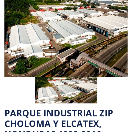
PARQUE INDUSTRIAL ZIP
CHOLOMA Y ELCATEX,